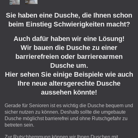
Sie haben eine Dusche, die Ihnen schon
beim Einstieg Schwierigkeiten macht?
Auch dafür haben wir eine Lösung!
Wir bauen die Dusche zu einer
barrierefreien oder barrierearmen
Dusche um.
Hier sehen Sie einige Beispiele wie auch
Ihre neue altersgerechte Dusche
aussehen könnte!
Gerade für Senioren ist es wichtig die Dusche bequem und
sicher nutzen zu können. Deshalb sollte die umgebaute
Dusche möglichst barrierefrei und ohne Rutschgefahr zu
betreten sein.
Zur Rutschhemmung können wir Ihnen Duschen mit