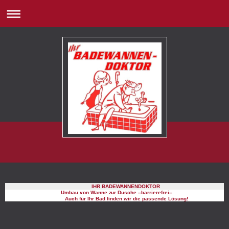
IHR BADEWANNENDOKTOR
Umbau von Wanne zur Dusche --barrierefrei--
Auch für Ihr Bad finden wir die passende Lösung!